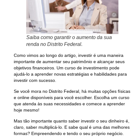
Saiba como garantir o aumento da sua
renda no Distrito Federal.
Como vimos ao longo do artigo, investir é uma maneira
importante de aumentar seu patrimônio e alcançar seus
objetivos financeiros. Um curso de investimento pode
ajudá-lo a aprender novas estratégias e habilidades para
investir com sucesso.
Se você mora no Distrito Federal, há muitas opções físicas
e online disponíveis para você escolher. Escolha um curso
que atenda às suas necessidades e comece a aprender
hoje mesmo!
Mas tão importante quanto saber investir o seu dinheiro é,
claro, saber multiplicá-lo. E sabe qual é uma das melhores
formas? Empreendendo e tendo o seu próprio negócio.