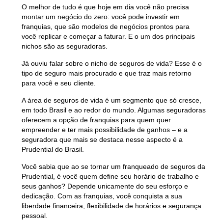
O melhor de tudo é que hoje em dia você não precisa
montar um negócio do zero: você pode investir em
franquias, que são modelos de negócios prontos para
você replicar e começar a faturar. E o um dos principais
nichos são as seguradoras.
Já ouviu falar sobre o nicho de seguros de vida? Esse é o
tipo de seguro mais procurado e que traz mais retorno
para você e seu cliente.
A área de seguros de vida é um segmento que só cresce,
em todo Brasil e ao redor do mundo. Algumas seguradoras
oferecem a opção de franquias para quem quer
empreender e ter mais possibilidade de ganhos – e a
seguradora que mais se destaca nesse aspecto é a
Prudential do Brasil.
Você sabia que ao se tornar um franqueado de seguros da
Prudential, é você quem define seu horário de trabalho e
seus ganhos? Depende unicamente do seu esforço e
dedicação. Com as franquias, você conquista a sua
liberdade financeira, flexibilidade de horários e segurança
pessoal.