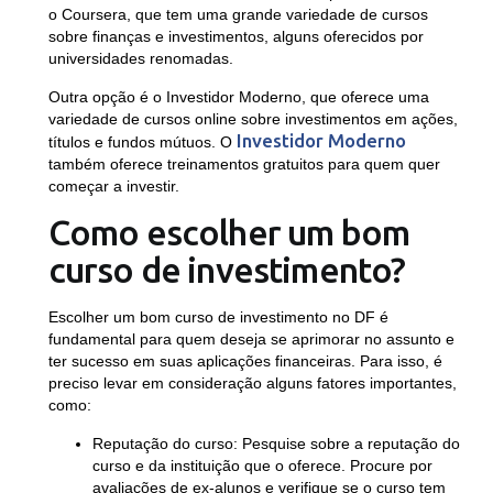
o Coursera, que tem uma grande variedade de cursos
sobre finanças e investimentos, alguns oferecidos por
universidades renomadas.
Outra opção é o Investidor Moderno, que oferece uma
variedade de cursos online sobre investimentos em ações,
Investidor Moderno
títulos e fundos mútuos. O
também oferece treinamentos gratuitos para quem quer
começar a investir.
Como escolher um bom
curso de investimento?
Escolher um bom curso de investimento no DF é
fundamental para quem deseja se aprimorar no assunto e
ter sucesso em suas aplicações financeiras. Para isso, é
preciso levar em consideração alguns fatores importantes,
como:
Reputação do curso
: Pesquise sobre a reputação do
curso e da instituição que o oferece. Procure por
avaliações de ex-alunos e verifique se o curso tem