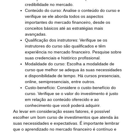
credibilidade no mercado.
Conteúdo do curso
: Analise o conteúdo do curso e
verifique se ele aborda todos os aspectos
importantes do mercado financeiro, desde os
conceitos básicos até as estratégias mais
avançadas.
Qualificação dos instrutores
: Verifique se os
instrutores do curso são qualificados e têm
experiência no mercado financeiro. Pesquise sobre
suas credenciais e histórico profissional.
Modalidade do curso
: Escolha a modalidade de
curso que melhor se adequa às suas necessidades
e disponibilidade de tempo. Há cursos presenciais,
online, semipresenciais, entre outros.
Custo-benefício
: Considere o custo-benefício do
curso. Verifique se o valor do investimento é justo
em relação ao conteúdo oferecido e ao
conhecimento que você poderá adquirir.
Ao levar em consideração esses fatores, é possível
escolher um bom curso de investimentos que atenda às
suas necessidades e expectativas. É importante lembrar
que o aprendizado no mercado financeiro é contínuo e