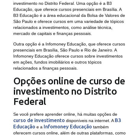
investimento no Distrito Federal. Uma opção é a B3
Educação, que oferece cursos presenciais em Brasília. A
B3 Educação é a área educacional da Bolsa de Valores de
São Paulo e oferece cursos em uma variedade de tópicos
relacionados a investimentos, como análise técnica,
mercado de capitais e finanças pessoais.
Outra opção é a Infomoney Educação, que oferece cursos
presenciais em Brasília, São Paulo e Rio de Janeiro. A
Infomoney Educação oferece cursos sobre investimentos
em ações, fundos imobiliários e outros tópicos
relacionados a finanças pessoais.
Opções online de curso de
investimento no Distrito
Federal
Se você prefere aprender online, há muitas opções de
curso de investimento
B3
disponíveis na internet. A
Educação
Infomoney Educação
e a
também
oferecem cursos online, além de outras plataformas, como