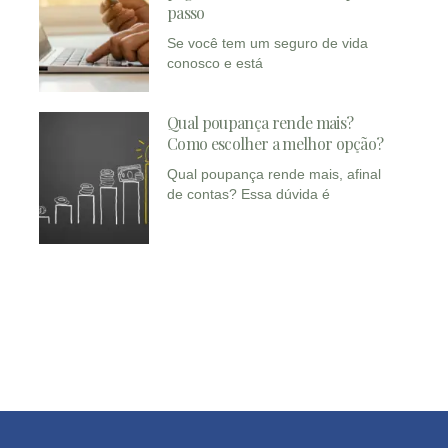
passo
Se você tem um seguro de vida
conosco e está
Qual poupança rende mais?
Como escolher a melhor opção?
Qual poupança rende mais, afinal
de contas? Essa dúvida é