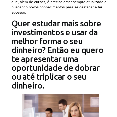
que, além de cursos, é preciso estar sempre atualizado e
buscando novos conhecimentos para se destacar e ter
sucesso.
Quer estudar mais sobre
investimentos e usar da
melhor forma o seu
dinheiro? Então eu quero
te apresentar uma
oportunidade de dobrar
ou até triplicar o seu
dinheiro.