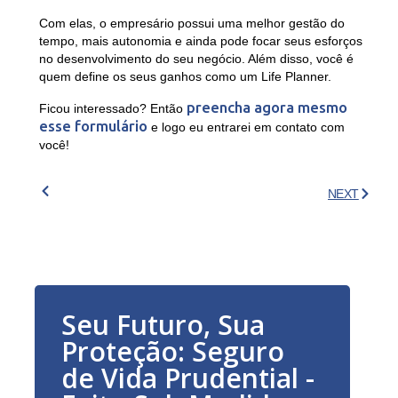
Com elas, o empresário possui uma melhor gestão do
tempo, mais autonomia e ainda pode focar seus esforços
no desenvolvimento do seu negócio. Além disso, você é
quem define os seus ganhos como um Life Planner.
preencha agora mesmo
Ficou interessado? Então
esse formulário
e logo eu entrarei em contato com
você!
NEXT
Seu Futuro, Sua
Proteção: Seguro
de Vida Prudential -