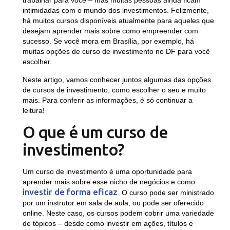
trabalhar para você – mas muitas pessoas ainda ficam
intimidadas com o mundo dos investimentos. Felizmente,
há muitos cursos disponíveis atualmente para aqueles que
desejam aprender mais sobre como empreender com
sucesso. Se você mora em Brasília, por exemplo, há
muitas opções de curso de investimento no DF para você
escolher.
Neste artigo, vamos conhecer juntos algumas das opções
de cursos de investimento, como escolher o seu e muito
mais. Para conferir as informações, é só continuar a
leitura!
O que é um curso de
investimento?
Um curso de investimento é uma oportunidade para
aprender mais sobre esse nicho de negócios e como
investir de forma eficaz
. O curso pode ser ministrado
por um instrutor em sala de aula, ou pode ser oferecido
online. Neste caso, os cursos podem cobrir uma variedade
de tópicos – desde como investir em ações, títulos e