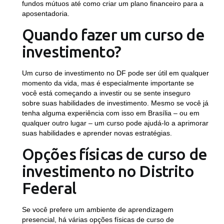
fundos mútuos até como criar um plano financeiro para a
aposentadoria.
Quando fazer um curso de
investimento?
Um curso de investimento no DF pode ser útil em qualquer
momento da vida, mas é especialmente importante se
você está começando a investir ou se sente inseguro
sobre suas habilidades de investimento. Mesmo se você já
tenha alguma experiência com isso em Brasília – ou em
qualquer outro lugar – um curso pode ajudá-lo a aprimorar
suas habilidades e aprender novas estratégias.
Opções físicas de curso de
investimento no Distrito
Federal
Se você prefere um ambiente de aprendizagem
presencial, há várias opções físicas de curso de