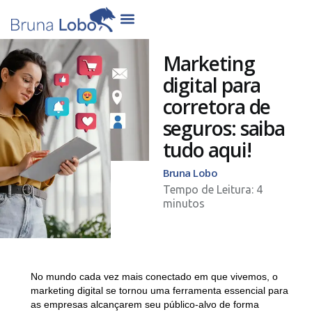
Marketing
digital para
corretora de
seguros: saiba
tudo aqui!
Bruna Lobo
No mundo cada vez mais conectado em que vivemos, o
marketing digital se tornou uma ferramenta essencial para
as empresas alcançarem seu público-alvo de forma