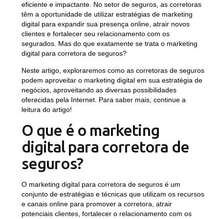
eficiente e impactante. No setor de seguros, as corretoras
têm a oportunidade de utilizar estratégias de marketing
digital para expandir sua presença online, atrair novos
clientes e fortalecer seu relacionamento com os
segurados. Mas do que exatamente se trata o marketing
digital para corretora de seguros?
Neste artigo, exploraremos como as corretoras de seguros
podem aproveitar o marketing digital em sua estratégia de
negócios, aproveitando as diversas possibilidades
oferecidas pela Internet. Para saber mais, continue a
leitura do artigo!
O que é o marketing
digital para corretora de
seguros?
O marketing digital para corretora de seguros é um
conjunto de estratégias e técnicas que utilizam os recursos
e canais online para promover a corretora, atrair
potenciais clientes, fortalecer o relacionamento com os