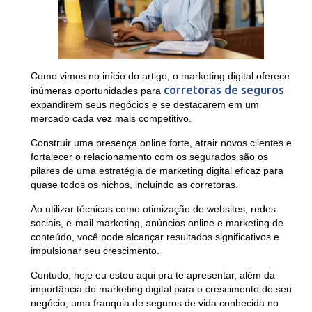
Como vimos no início do artigo, o marketing digital oferece
corretoras de seguros
inúmeras oportunidades para
expandirem seus negócios e se destacarem em um
mercado cada vez mais competitivo.
Construir uma presença online forte, atrair novos clientes e
fortalecer o relacionamento com os segurados são os
pilares de uma estratégia de marketing digital eficaz para
quase todos os nichos, incluindo as corretoras.
Ao utilizar técnicas como otimização de websites, redes
sociais, e-mail marketing, anúncios online e marketing de
conteúdo, você pode alcançar resultados significativos e
impulsionar seu crescimento.
Contudo, hoje eu estou aqui pra te apresentar, além da
importância do marketing digital para o crescimento do seu
negócio, uma franquia de seguros de vida conhecida no