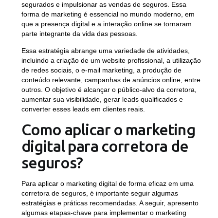
segurados e impulsionar as vendas de seguros. Essa
forma de marketing é essencial no mundo moderno, em
que a presença digital e a interação online se tornaram
parte integrante da vida das pessoas.
Essa estratégia abrange uma variedade de atividades,
incluindo a criação de um website profissional, a utilização
de redes sociais, o e-mail marketing, a produção de
conteúdo relevante, campanhas de anúncios online, entre
outros. O objetivo é alcançar o público-alvo da corretora,
aumentar sua visibilidade, gerar leads qualificados e
converter esses leads em clientes reais.
Como aplicar o marketing
digital para corretora de
seguros?
Para aplicar o marketing digital de forma eficaz em uma
corretora de seguros, é importante seguir algumas
estratégias e práticas recomendadas. A seguir, apresento
algumas etapas-chave para implementar o marketing