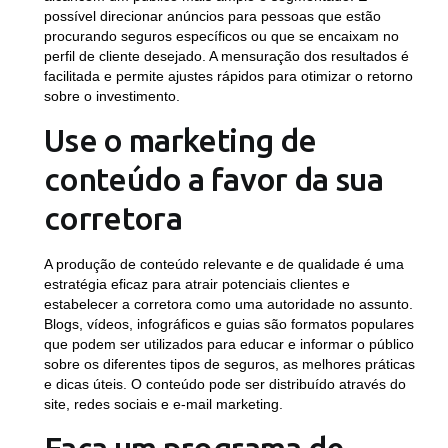
possível direcionar anúncios para pessoas que estão
procurando seguros específicos ou que se encaixam no
perfil de cliente desejado. A mensuração dos resultados é
facilitada e permite ajustes rápidos para otimizar o retorno
sobre o investimento.
Use o marketing de
conteúdo a favor da sua
corretora
A produção de conteúdo relevante e de qualidade é uma
estratégia eficaz para atrair potenciais clientes e
estabelecer a corretora como uma autoridade no assunto.
Blogs, vídeos, infográficos e guias são formatos populares
que podem ser utilizados para educar e informar o público
sobre os diferentes tipos de seguros, as melhores práticas
e dicas úteis. O conteúdo pode ser distribuído através do
site, redes sociais e e-mail marketing.