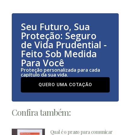
Seu Futuro, Sua
Proteção: Seguro
de Vida Prudential -
Feito Sob Medida
Para Você
Proteção personalizada para cada
capítulo da sua vida.
QUERO UMA COTAÇÃO
Confira também:
Qual é o prazo para comunicar