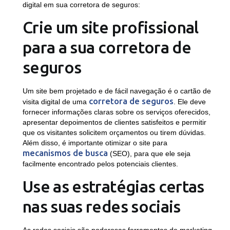
digital em sua corretora de seguros:
Crie um site profissional
para a sua corretora de
seguros
Um site bem projetado e de fácil navegação é o cartão de
corretora de seguros
visita digital de uma
. Ele deve
fornecer informações claras sobre os serviços oferecidos,
apresentar depoimentos de clientes satisfeitos e permitir
que os visitantes solicitem orçamentos ou tirem dúvidas.
Além disso, é importante otimizar o site para
mecanismos de busca
(SEO), para que ele seja
facilmente encontrado pelos potenciais clientes.
Use as estratégias certas
nas suas redes sociais