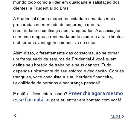
mundo todo como a líder em qualidade e satisfação dos
clientes: a Prudential do Brasil.
A Prudential é uma marca respeitada e uma das mais
procuradas no mercado de seguros, o que traz
credibilidade e confiança aos franqueados. A associação
com uma empresa renomada pode ajudar a atrair clientes
e obter uma vantagem competitiva no setor.
Além disso, diferentemente das corretoras, ao se tornar
um franqueado de seguros da Prudential é você quem
define seu horário de trabalho e seus ganhos. Tudo
depende unicamente do seu esforço e dedicação. Com as
franquias, você conquista a sua liberdade financeira,
flexibilidade de horários e segurança pessoal!
Preencha agora mesmo
E então – ficou interessado?
esse formulário
para eu entrar em contato com você!
NEXT