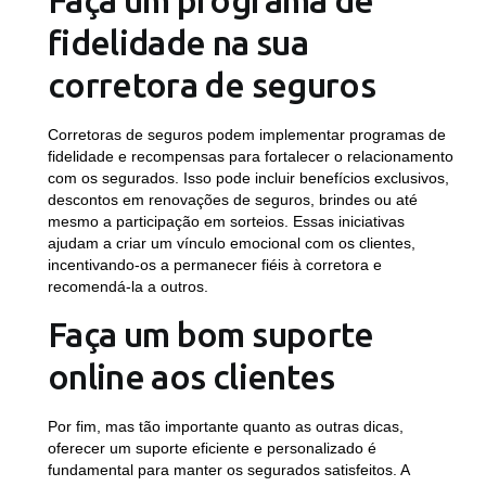
Faça um programa de
fidelidade na sua
corretora de seguros
Corretoras de seguros podem implementar programas de
fidelidade e recompensas para fortalecer o relacionamento
com os segurados. Isso pode incluir benefícios exclusivos,
descontos em renovações de seguros, brindes ou até
mesmo a participação em sorteios. Essas iniciativas
ajudam a criar um vínculo emocional com os clientes,
incentivando-os a permanecer fiéis à corretora e
recomendá-la a outros.
Faça um bom suporte
online aos clientes
Por fim, mas tão importante quanto as outras dicas,
oferecer um suporte eficiente e personalizado é
fundamental para manter os segurados satisfeitos. A