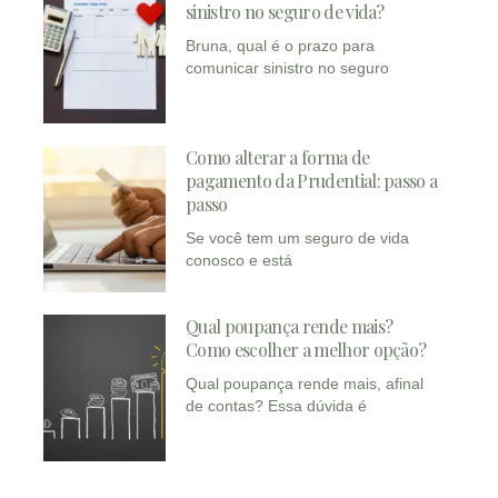
sinistro no seguro de vida?
Bruna, qual é o prazo para
comunicar sinistro no seguro
Como alterar a forma de
pagamento da Prudential: passo a
passo
Se você tem um seguro de vida
conosco e está
Qual poupança rende mais?
Como escolher a melhor opção?
Qual poupança rende mais, afinal
de contas? Essa dúvida é