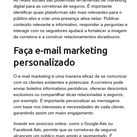
As redes sociais são poderosas ferramentas de marketing
digital para as corretoras de seguros. É importante
identificar quais plataformas são mais relevantes para o
público-alvo e criar uma presença ativa nelas. Publicar
conteúdo relevante e informativo, responder a perguntas e
interagir com os seguidores ajudará a fortalecer a imagem
da corretora e a construir relacionamentos duradouros.
Faça e-mail marketing
personalizado
O e-mail marketing é uma maneira eficaz de se comunicar
com os clientes existentes e potenciais. A corretora pode
enviar boletins informativos periódicos, oferecer descontos
exclusivos ou compartilhar dicas relacionadas a seguros,
por exemplo. É importante personalizar as mensagens
com base nos interesses e necessidades de cada cliente,
garantindo assim um maior engajamento.
Investir em anúncios online, como o Google Ads ou
Facebook Ads, permite que as corretoras de seguros
alcancem um público mais amplo e segmentado. É