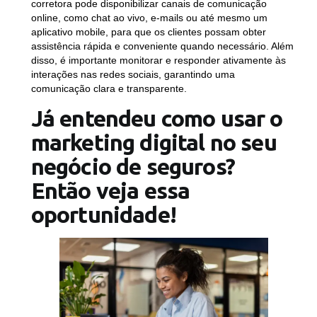
corretora pode disponibilizar canais de comunicação
online, como chat ao vivo, e-mails ou até mesmo um
aplicativo mobile, para que os clientes possam obter
assistência rápida e conveniente quando necessário. Além
disso, é importante monitorar e responder ativamente às
interações nas redes sociais, garantindo uma
comunicação clara e transparente.
Já entendeu como usar o
marketing digital no seu
negócio de seguros?
Então veja essa
oportunidade!