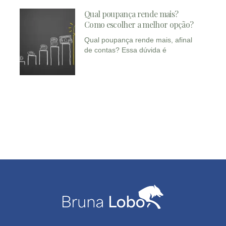
Qual poupança rende mais?
Como escolher a melhor opção?
Qual poupança rende mais, afinal
de contas? Essa dúvida é