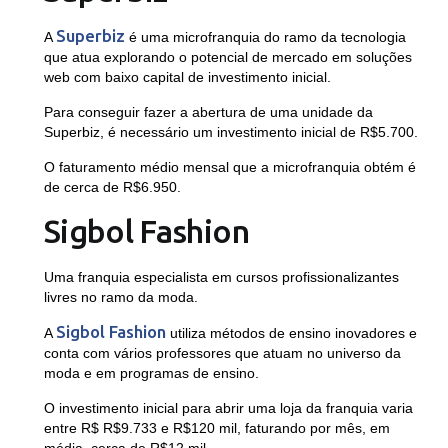
Superbiz
A
é uma microfranquia do ramo da tecnologia
que atua explorando o potencial de mercado em soluções
web com baixo capital de investimento inicial.
Para conseguir fazer a abertura de uma unidade da
Superbiz, é necessário um investimento inicial de R$5.700.
O faturamento médio mensal que a microfranquia obtém é
de cerca de R$6.950.
Sigbol Fashion
Uma franquia especialista em cursos profissionalizantes
livres no ramo da moda.
Sigbol Fashion
A
utiliza métodos de ensino inovadores e
conta com vários professores que atuam no universo da
moda e em programas de ensino.
O investimento inicial para abrir uma loja da franquia varia
entre R$ R$9.733 e R$120 mil, faturando por mês, em