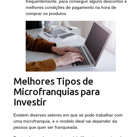
frequentemente, para conseguir alguns descontos e
melhores condições de pagamento na hora de
comprar os produtos.
Melhores Tipos de
Microfranquias para
Investir
Existem diversos setores em que se pode trabalhar com
uma microfranquia, e o modelo ideal vai depender da
pessoa que quer ser franqueada.