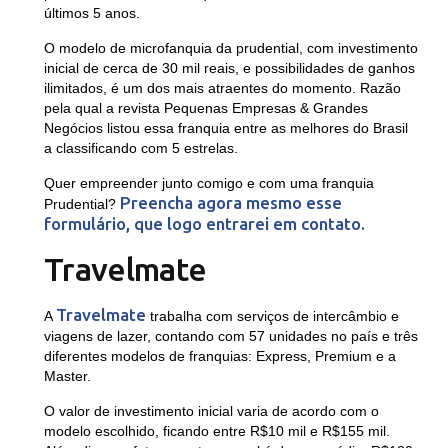
últimos 5 anos.
O modelo de microfanquia da prudential, com investimento
inicial de cerca de 30 mil reais, e possibilidades de ganhos
ilimitados, é um dos mais atraentes do momento. Razão
pela qual a revista Pequenas Empresas & Grandes
Negócios listou essa franquia entre as melhores do Brasil
a classificando com 5 estrelas.
Quer empreender junto comigo e com uma franquia
Preencha agora mesmo esse
Prudential?
formulário, que logo entrarei em contato.
Travelmate
Travelmate
A
trabalha com serviços de intercâmbio e
viagens de lazer, contando com 57 unidades no país e três
diferentes modelos de franquias: Express, Premium e a
Master.
O valor de investimento inicial varia de acordo com o
modelo escolhido, ficando entre R$10 mil e R$155 mil.