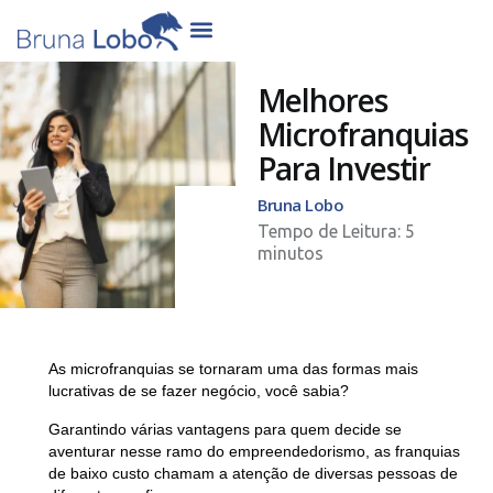
Melhores
Microfranquias
Para Investir
Bruna Lobo
As microfranquias se tornaram uma das formas mais
lucrativas de se fazer negócio, você sabia?
Garantindo várias vantagens para quem decide se
aventurar nesse ramo do empreendedorismo, as franquias
de baixo custo chamam a atenção de diversas pessoas de