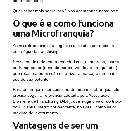
diferentes perfis.
Quer saber mais sobre isso? Nos acompanhe neste post.
O que é e como funciona
uma Microfranquia?
As
microfranquias
são negócios aplicados por meio da
estratégia de franchising.
Nesse modelo de empreendedorismo, a empresa, marca
ou franqueador (dono da marca) vende ao franqueado (o
que recebe a permissão de utilizar a marca) o direito de
uso de sua patente.
Para um negócio ser considerado uma microfranquia, ele
precisa seguir a referência adotada pela Associação
Brasileira de Franchising (ABF), que exige o valor do triplo
do PIB anual médio por habitante, no Brasil, como valor
máximo de investimento.
Vantagens de ser um