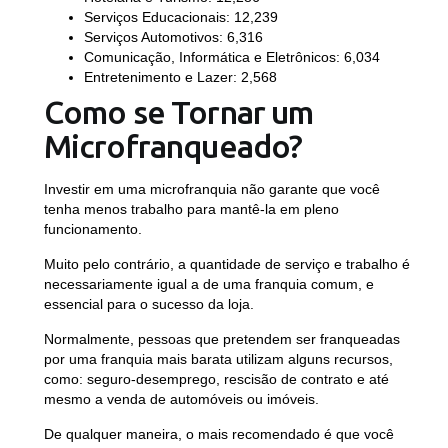
Serviços Educacionais: 12,239
Serviços Automotivos: 6,316
Comunicação, Informática e Eletrônicos: 6,034
Entretenimento e Lazer: 2,568
Como se Tornar um
Microfranqueado?
Investir em uma microfranquia não garante que você
tenha menos trabalho para mantê-la em pleno
funcionamento.
Muito pelo contrário,
a quantidade de serviço e trabalho é
necessariamente igual a de uma franquia comum
, e
essencial para o sucesso da loja.
Normalmente, pessoas que pretendem ser franqueadas
por uma franquia mais barata utilizam alguns recursos,
como: seguro-desemprego, rescisão de contrato e até
mesmo a venda de automóveis ou imóveis.
De qualquer maneira, o mais recomendado é que você