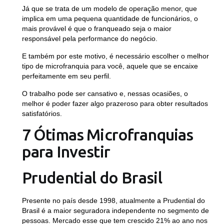
Já que se trata de um modelo de operação menor, que
implica em uma pequena quantidade de funcionários, o
mais provável é que o franqueado seja o maior
responsável pela performance do negócio.
E também por este motivo, é necessário escolher o melhor
tipo de microfranquia para você, aquele que se encaixe
perfeitamente em seu perfil.
O trabalho pode ser cansativo e, nessas ocasiões, o
melhor é poder fazer algo prazeroso para obter resultados
satisfatórios.
7 Ótimas Microfranquias
para Investir
Prudential do Brasil
Presente no país desde 1998, atualmente a Prudential do
Brasil é a maior seguradora independente no segmento de
pessoas. Mercado esse que tem crescido 21% ao ano nos