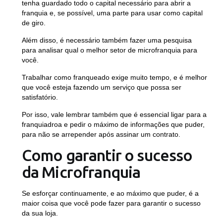
tenha guardado todo o capital necessário para abrir a
franquia e, se possível, uma parte para usar como capital
de giro.
Além disso, é necessário também fazer uma pesquisa
para analisar qual o melhor setor de microfranquia para
você.
Trabalhar como franqueado exige muito tempo, e é melhor
que você esteja fazendo um serviço que possa ser
satisfatório.
Por isso, vale lembrar também que é essencial ligar para a
franquiadroa e pedir o máximo de informações que puder,
para não se arrepender após assinar um contrato.
Como garantir o sucesso
da Microfranquia
Se
esforçar continuamente
, e ao máximo que puder, é a
maior coisa que você pode fazer para garantir o sucesso
da sua loja.