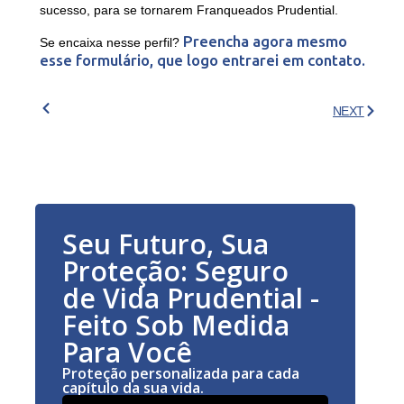
sucesso, para se tornarem Franqueados Prudential.
Preencha agora mesmo
Se encaixa nesse perfil?
esse formulário, que logo entrarei em contato.
NEXT
Seu Futuro, Sua
Proteção: Seguro
de Vida Prudential -
Feito Sob Medida
Para Você
Proteção personalizada para cada
capítulo da sua vida.