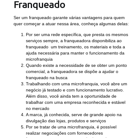
Franqueado
Ser um franqueado garante várias vantagens para quem
quer começar a atuar nessa área, conheça algumas delas:
Por ser uma rede específica, que presta os mesmos
serviços sempre, a franqueadora disponibiliza ao
franqueado um treinamento, os materiais e toda a
ajuda necessária para manter o funcionamento da
microfranquia
Quando existe a necessidade de se obter um ponto
comercial, a franqueadora se dispõe a ajudar o
franqueado na busca
Trabalhando com uma microfranquia, você abre um
negócio já testado e com funcionamento lucrativo.
Além disso, você ainda tem a oportunidade de
trabalhar com uma empresa reconhecida e estável
no mercado
A marca, já conhecida, serve de grande apoio na
divulgação das lojas, produtos e serviços
Por se tratar de uma microfranquia, é possível
realizar negociações com fornecedores