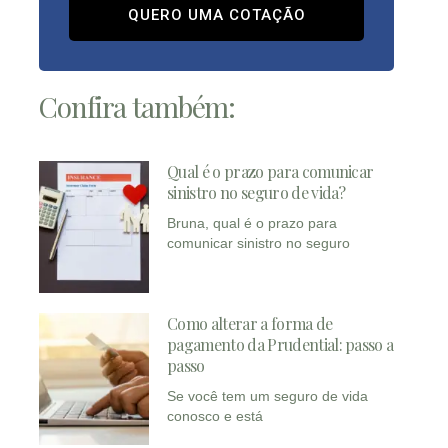
QUERO UMA COTAÇÃO
Confira também:
Qual é o prazo para comunicar
sinistro no seguro de vida?
Bruna, qual é o prazo para
comunicar sinistro no seguro
Como alterar a forma de
pagamento da Prudential: passo a
passo
Se você tem um seguro de vida
conosco e está