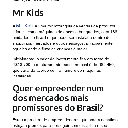
média, cerca de R$12 mil.
Mr Kids
Mr. Kids
A
é uma microfranquia de vendas de produtos
infantis, como máquinas de doces e brinquedos, com 136
unidades no Brasil e que pode ser instalada dentro de
shoppings, mercados e outros espaços, principalmente
aqueles onde o fluxo de crianças é maior.
Inicialmente, o valor de investimento fica em torno de
R$18.700, e o faturamento médio mensal é de R$2.450,
que varia de acordo com o número de máquinas
instaladas.
Quer empreender num
dos mercados mais
promissores do Brasil?
Estou a procura de empreendedores que amam desafios e
estejam prontos para perseguir com disciplina o seu