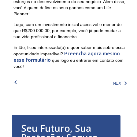
esforços no desenvolvimento do seu negócio. Além disso,
você é quem define os seus ganhos como um Life
Planner!
Logo, com um investimento inicial acessível e menor do
que
R$200.000,00
, por exemplo, você já pode mudar a
sua vida profissional e financeira.
Então, ficou interessado(a) e quer saber mais sobre essa
Preencha agora mesmo
oportunidade imperdível?
esse formulário
que logo eu entrarei em contato com
você!
NEXT
Seu Futuro, Sua