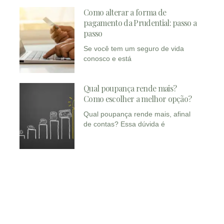
Como alterar a forma de
pagamento da Prudential: passo a
passo
Se você tem um seguro de vida
conosco e está
Qual poupança rende mais?
Como escolher a melhor opção?
Qual poupança rende mais, afinal
de contas? Essa dúvida é