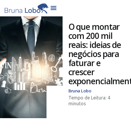
O que montar
com 200 mil
reais: ideias de
negócios para
faturar e
crescer
exponencialmen
Bruna Lobo