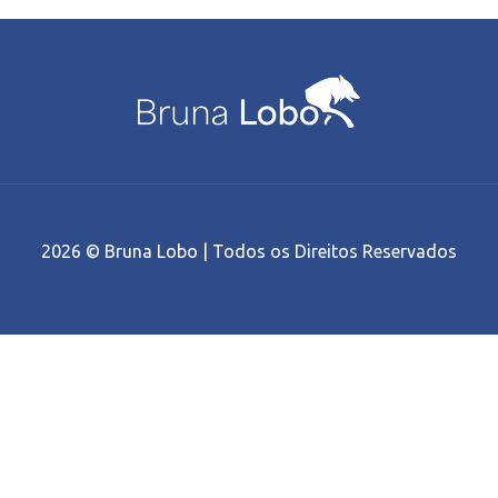
2026 © Bruna Lobo | Todos os Direitos Reservados