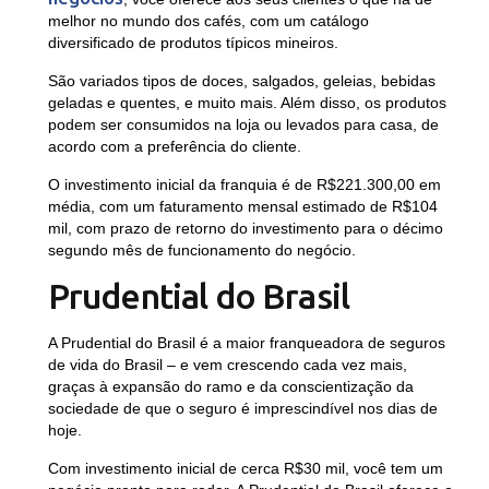
melhor no mundo dos cafés, com um catálogo
diversificado de produtos típicos mineiros.
São variados tipos de doces, salgados, geleias, bebidas
geladas e quentes, e muito mais. Além disso, os produtos
podem ser consumidos na loja ou levados para casa, de
acordo com a preferência do cliente.
O investimento inicial da franquia é de
R$221.300,00
em
média, com um faturamento mensal estimado de
R$104
mil
, com prazo de retorno do investimento para o décimo
segundo mês de funcionamento do negócio.
Prudential do Brasil
A Prudential do Brasil é a maior franqueadora de seguros
de vida do Brasil – e vem crescendo cada vez mais,
graças à expansão do ramo e da conscientização da
sociedade de que o seguro é imprescindível nos dias de
hoje.
Com investimento inicial de cerca
R$30 mil
, você tem um