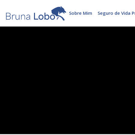
Sobre Mim
Seguro de Vida P