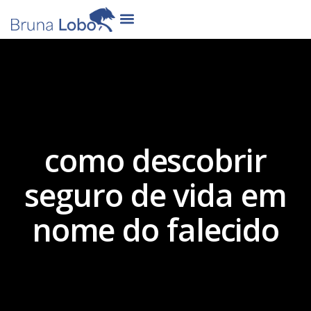
como descobrir
seguro de vida em
nome do falecido