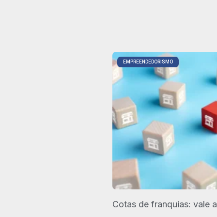
EMPREENDEDORISMO
Cotas de franquias: vale 