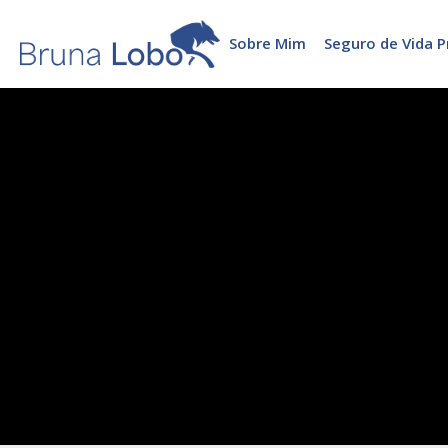
Sobre Mim
Seguro de Vida P