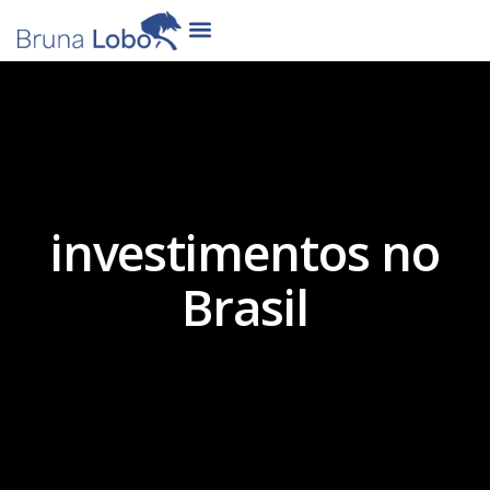
investimentos no
Brasil