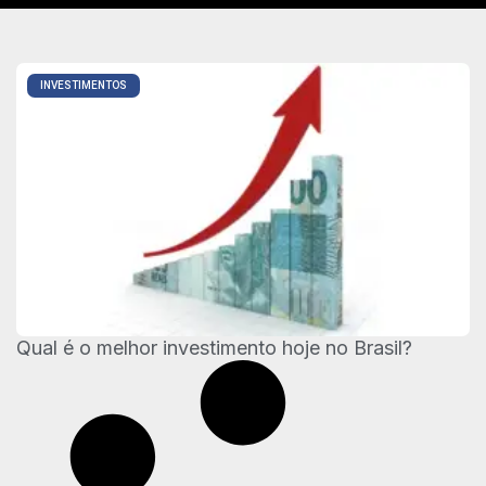
INVESTIMENTOS
Qual é o melhor investimento hoje no Brasil?