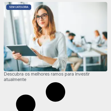
SEM CATEGORIA
Descubra os melhores ramos para investir
atualmente