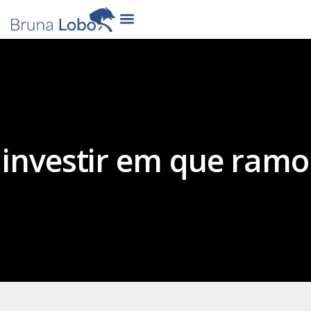
investir em que ramo