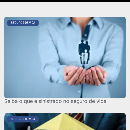
SEGUROS DE VIDA
Saiba o que é sinistrado no seguro de vida
SEGUROS DE VIDA