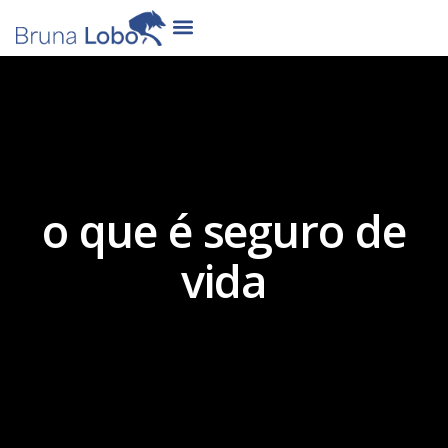
o que é seguro de
vida