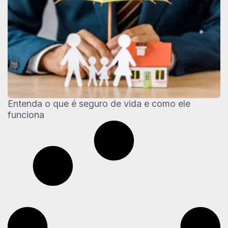
Entenda o que é seguro de vida e como ele
funciona