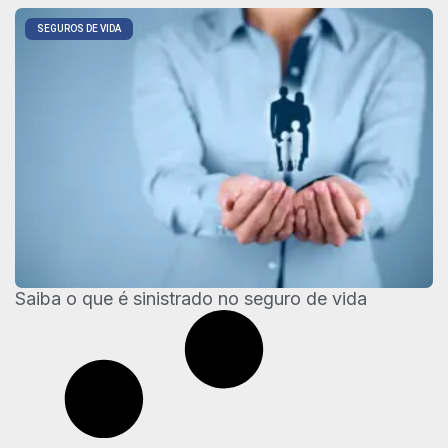
SEGUROS DE VIDA
Saiba o que é sinistrado no seguro de vida