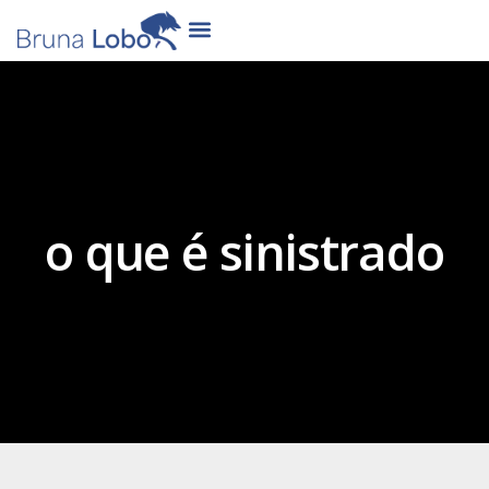
o que é sinistrado