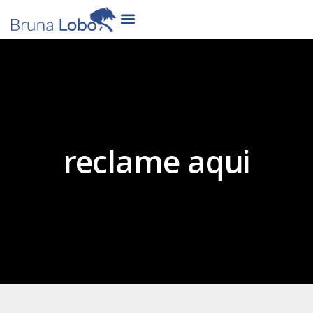
reclame aqui