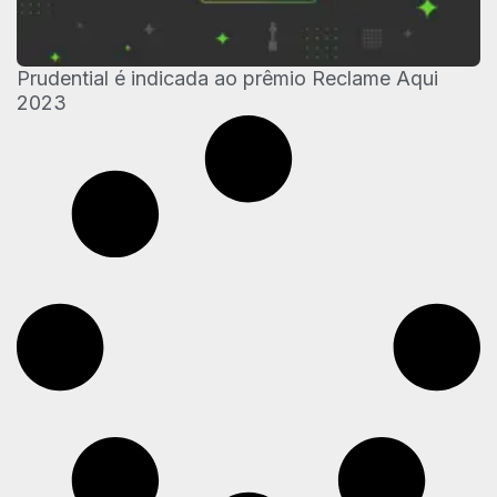
Prudential é indicada ao prêmio Reclame Aqui
2023