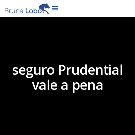
seguro Prudential
vale a pena