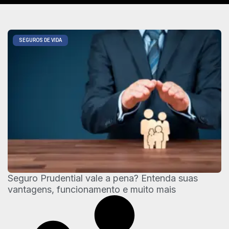
SEGUROS DE VIDA
Seguro Prudential vale a pena? Entenda suas
vantagens, funcionamento e muito mais