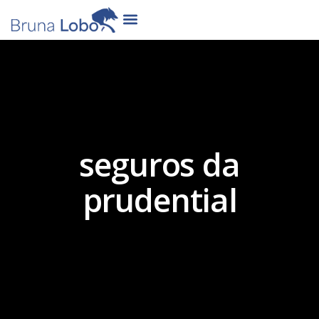
seguros da
prudential