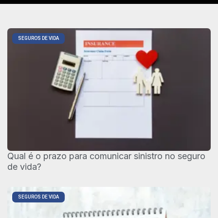
SEGUROS DE VIDA
Qual é o prazo para comunicar sinistro no seguro
de vida?
SEGUROS DE VIDA