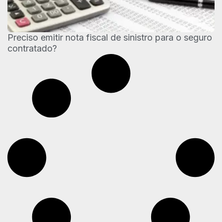
Preciso emitir nota fiscal de sinistro para o seguro
contratado?