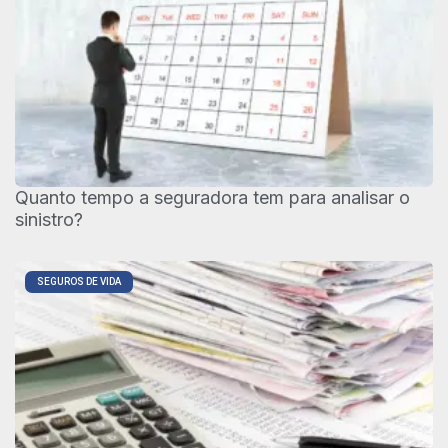
Quanto tempo a seguradora tem para analisar o
sinistro?
SEGUROS DE VIDA