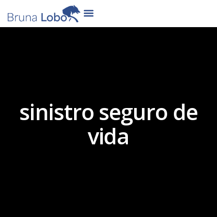
sinistro seguro de
vida