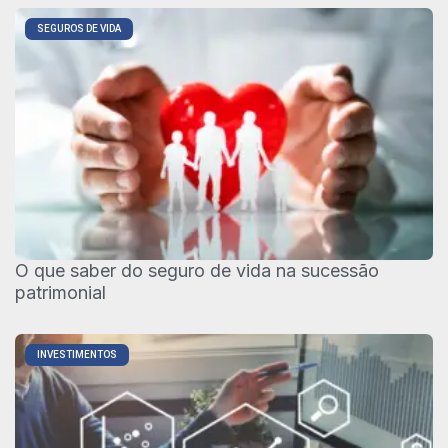
SEGUROS DE VIDA
O que saber do seguro de vida na sucessão
patrimonial
INVESTIMENTOS