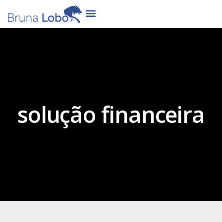
solução financeira