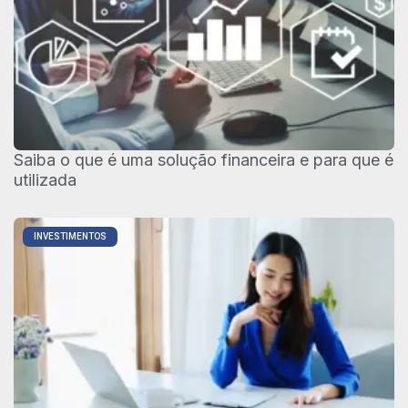
Saiba o que é uma solução financeira e para que é
utilizada
INVESTIMENTOS