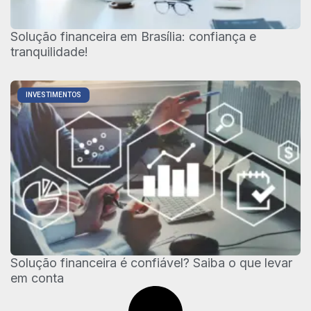
Solução financeira em Brasília: confiança e
tranquilidade!
INVESTIMENTOS
Solução financeira é confiável? Saiba o que levar
em conta