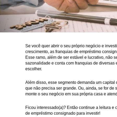
Se você quer abrir o seu próprio negócio e inves
crescimento, as franquias de empréstimo consign
Esse ramo, além de ser estável e lucrativo, não s
sazonalidade e conta com franquias de diversas 
escolher.
Além disso, esse segmento demanda um capital d
que não precisa ser grande. Ou, ainda, se for de 
monte o seu negócio em sua própria casa e atend
Ficou interessado(a)? Então continue a leitura e 
de empréstimo consignado para investir!