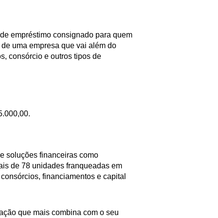
 de empréstimo consignado para quem
e de uma empresa que vai além do
, consórcio e outros tipos de
5.000,00.
ce soluções financeiras como
ais de 78 unidades franqueadas em
consórcios, financiamentos e capital
uação que mais combina com o seu