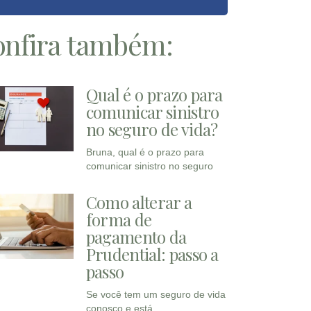
nfira também:
Qual é o prazo para
comunicar sinistro
no seguro de vida?
Bruna, qual é o prazo para
comunicar sinistro no seguro
Como alterar a
forma de
pagamento da
Prudential: passo a
passo
Se você tem um seguro de vida
conosco e está