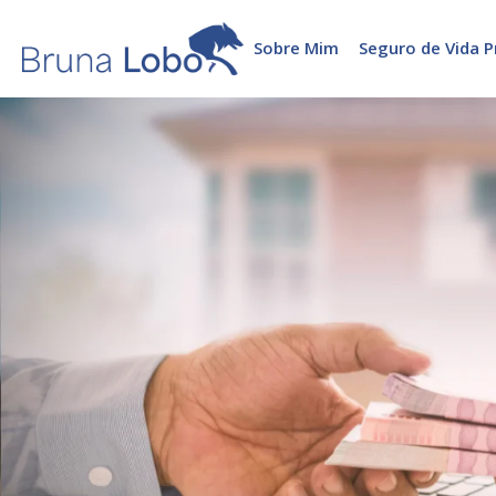
Sobre Mim
Seguro de Vida P