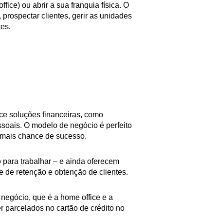
fice) ou abrir a sua franquia física. O
prospectar clientes, gerir as unidades
tes.
ce soluções financeiras, como
soais. O modelo de negócio é perfeito
 mais chance de sucesso.
para trabalhar – e ainda oferecem
e de retenção e obtenção de clientes.
negócio, que é a home office e a
 parcelados no cartão de crédito no