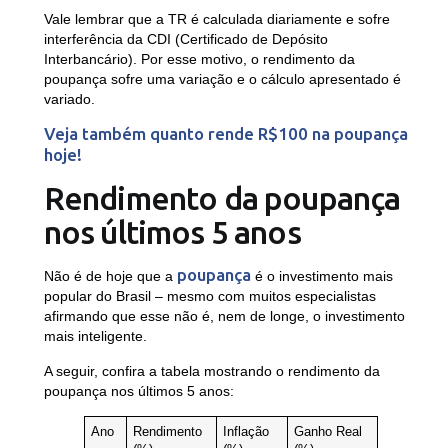
Vale lembrar que a TR é calculada diariamente e sofre
interferência da CDI (Certificado de Depósito
Interbancário). Por esse motivo, o rendimento da
poupança sofre uma variação e o cálculo apresentado é
variado.
Veja também quanto rende R$100 na poupança
hoje!
Rendimento da poupança
nos últimos 5 anos
poupança
Não é de hoje que a
é o investimento mais
popular do Brasil – mesmo com muitos especialistas
afirmando que esse não é, nem de longe, o investimento
mais inteligente.
A seguir, confira a tabela mostrando o rendimento da
poupança nos últimos 5 anos:
Ano
Rendimento
Inflação
Ganho Real