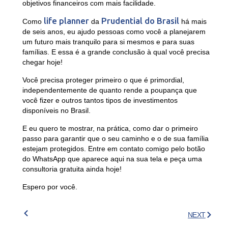
objetivos financeiros com mais facilidade.
life planner
Prudential do Brasil
Como
da
há mais
de seis anos, eu ajudo pessoas como você a planejarem
um futuro mais tranquilo para si mesmos e para suas
famílias. E essa é a grande conclusão à qual você precisa
chegar hoje!
Você precisa proteger primeiro o que é primordial,
independentemente de quanto rende a poupança que
você fizer e outros tantos tipos de investimentos
disponíveis no Brasil.
E eu quero te mostrar, na prática, como dar o primeiro
passo para garantir que o seu caminho e o de sua família
estejam protegidos. Entre em contato comigo pelo botão
do WhatsApp que aparece aqui na sua tela e peça uma
consultoria gratuita ainda hoje!
Espero por você.
NEXT