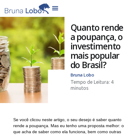
Quanto rende
a poupança, o
investimento
mais popular
do Brasil?
Bruna Lobo
Se você clicou neste artigo, o seu desejo é saber quanto
rende a poupança. Mas eu tenho uma proposta melhor: o
que acha de saber como ela funciona, bem como outras