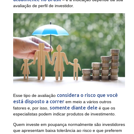
avaliação de perfil de investidor.
considera o risco que você
Esse tipo de avaliação
está disposto a correr
em meio a vários outros
somente diante dele
fatores e, por isso,
é que os
especialistas podem indicar produtos de investimento.
Quem investe em poupança normalmente são investidores
que apresentam baixa tolerância ao risco e que preferem