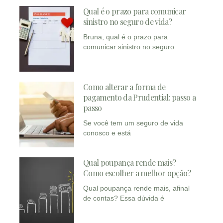
Qual é o prazo para comunicar
sinistro no seguro de vida?
Bruna, qual é o prazo para
comunicar sinistro no seguro
Como alterar a forma de
pagamento da Prudential: passo a
passo
Se você tem um seguro de vida
conosco e está
Qual poupança rende mais?
Como escolher a melhor opção?
Qual poupança rende mais, afinal
de contas? Essa dúvida é