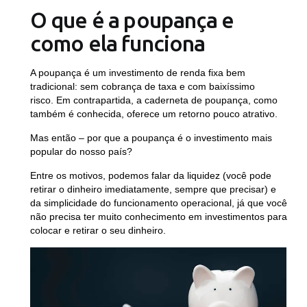
O que é a poupança e
como ela funciona
A poupança é um investimento de renda fixa bem
tradicional: sem cobrança de taxa e com baixíssimo
risco. Em contrapartida, a caderneta de poupança, como
também é conhecida, oferece um retorno pouco atrativo.
Mas então – por que a poupança é o investimento mais
popular do nosso país?
Entre os motivos, podemos falar da liquidez (você pode
retirar o dinheiro imediatamente, sempre que precisar) e
da simplicidade do funcionamento operacional, já que você
não precisa ter muito conhecimento em investimentos para
colocar e retirar o seu dinheiro.