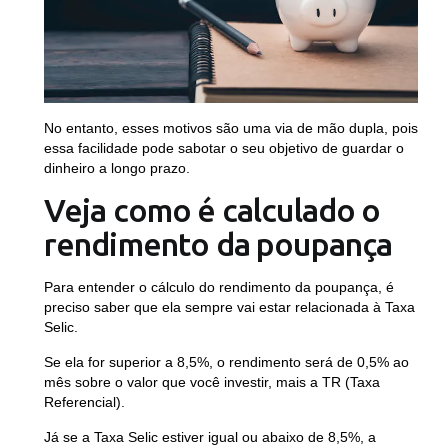
No entanto, esses motivos são uma via de mão dupla, pois
essa facilidade pode sabotar o seu objetivo de guardar o
dinheiro a longo prazo.
Veja como é calculado o
rendimento da poupança
Para entender o cálculo do rendimento da poupança, é
preciso saber que ela sempre vai estar relacionada à Taxa
Selic.
Se ela for superior a 8,5%, o rendimento será de 0,5% ao
mês sobre o valor que você investir, mais a TR (Taxa
Referencial).
Já se a Taxa Selic estiver igual ou abaixo de 8,5%, a