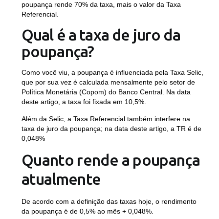
poupança rende 70% da taxa, mais o valor da Taxa
Referencial.
Qual é a taxa de juro da
poupança?
Como você viu, a poupança é influenciada pela Taxa Selic,
que por sua vez é calculada mensalmente pelo setor de
Política Monetária (Copom) do Banco Central. Na data
deste artigo, a taxa foi fixada em 10,5%.
Além da Selic, a Taxa Referencial também interfere na
taxa de juro da poupança; na data deste artigo, a TR é de
0,048%
Quanto rende a poupança
atualmente
De acordo com a definição das taxas hoje, o rendimento
da poupança é de 0,5% ao mês + 0,048%.