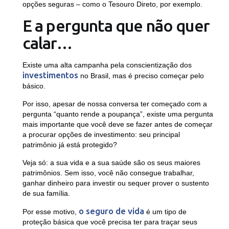
opções seguras – como o Tesouro Direto, por exemplo.
E a pergunta que não quer
calar…
Existe uma alta campanha pela conscientização dos
investimentos
no Brasil, mas é preciso começar pelo
básico.
Por isso, apesar de nossa conversa ter começado com a
pergunta “quanto rende a poupança”, existe uma pergunta
mais importante que você deve se fazer antes de começar
a procurar opções de investimento: seu principal
patrimônio já está protegido?
Veja só: a sua vida e a sua saúde são os seus maiores
patrimônios. Sem isso, você não consegue trabalhar,
ganhar dinheiro para investir ou sequer prover o sustento
de sua família.
o seguro de vida
Por esse motivo,
é um tipo de
proteção básica que você precisa ter para traçar seus