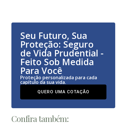
Seu Futuro, Sua
Proteção: Seguro
de Vida Prudential -
Feito Sob Medida
Para Você
Proteção personalizada para cada
capítulo da sua vida.
QUERO UMA COTAÇÃO
Confira também: