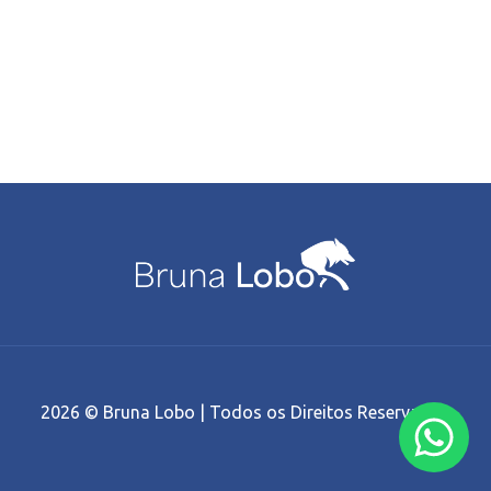
2026 © Bruna Lobo | Todos os Direitos Reservados