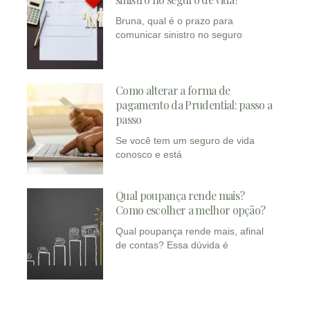
Bruna, qual é o prazo para
comunicar sinistro no seguro
Como alterar a forma de
pagamento da Prudential: passo a
passo
Se você tem um seguro de vida
conosco e está
Qual poupança rende mais?
Como escolher a melhor opção?
Qual poupança rende mais, afinal
de contas? Essa dúvida é