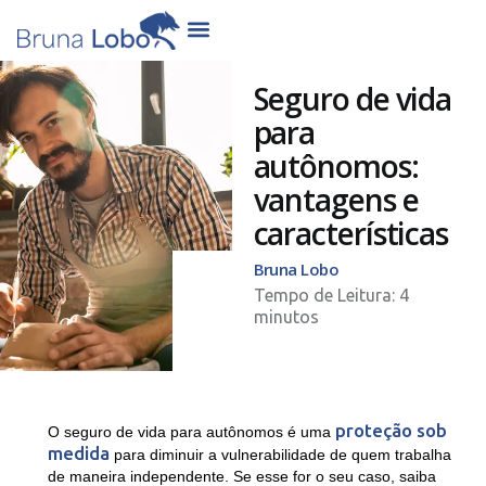
Seguro de vida
para
autônomos:
vantagens e
características
Bruna Lobo
proteção sob
O seguro de vida para autônomos é uma
medida
para diminuir a vulnerabilidade de quem trabalha
de maneira independente. Se esse for o seu caso, saiba