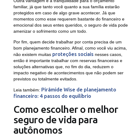
Outra vantagem é a tranquilidade para o orçamento
familiar, já que tanto você quanto a sua família estarão
protegidos em caso de algo grave acontecer. Já que
momentos como esse requerem bastante do financeiro e
emocional dos seus entes queridos, o seguro de vida pode
amenizar o sofrimento como um todo.
Por fim, quem decide trabalhar por conta precisa de um
bom planejamento financeiro. Afinal, como você viu acima,
proteções sociais
não existem muitas
nesses casos,
então é importante trabalhar com reservas financeiras e
soluções alternativas que, no fim do dia, reduzem o
impacto negativo de acontecimentos que não podem ser
previstos ou totalmente evitados.
Pirâmide Wise de planejamento
Leia também:
financeiro: 4 passos do equilíbrio
Como escolher o melhor
seguro de vida para
autônomos