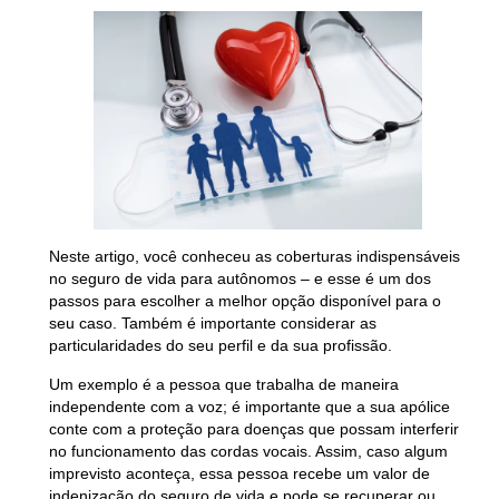
Neste artigo, você conheceu as coberturas indispensáveis
no seguro de vida para autônomos – e esse é um dos
passos para escolher a melhor opção disponível para o
seu caso. Também é importante considerar as
particularidades do seu perfil e da sua profissão.
Um exemplo é a pessoa que trabalha de maneira
independente com a voz; é importante que a sua apólice
conte com a proteção para doenças que possam interferir
no funcionamento das cordas vocais. Assim, caso algum
imprevisto aconteça, essa pessoa recebe um valor de
indenização do seguro de vida e pode se recuperar ou