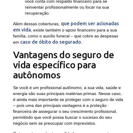
você conta com respaldo financeiro para se
reinventar profissionalmente ou focar na sua
recuperação.
que podem ser acionadas
Além dessas coberturas,
em vida
, existe também o apoio financeiro para a sua
família, como o auxílio funeral – que cobre as despesas
caso de óbito do segurado
em
.
Vantagens do seguro de
vida específico para
autônomos
Se você é um profissional autônomo, a sua vida, saúde e
energia são suas principais matérias-primas. Nesse caso,
é ainda mais importante se proteger com o seguro de vida
– pois uma das principais vantagens é a proteção
financeira de assegurar o seu crescimento profissional,
permitindo que você possa buscar o sucesso do seu
negócio sem se preocupar com imprevistos.