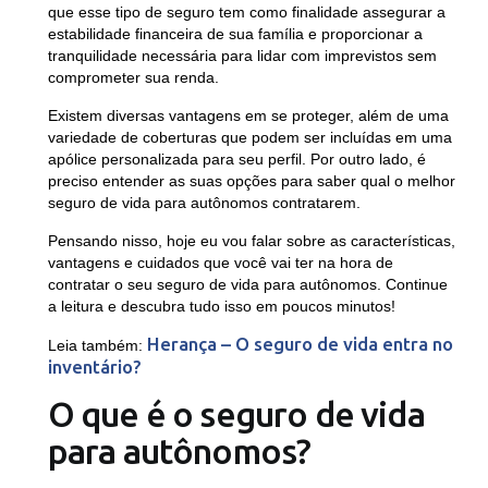
que esse tipo de seguro tem como finalidade assegurar a
estabilidade financeira de sua família e proporcionar a
tranquilidade necessária para lidar com imprevistos sem
comprometer sua renda.
Existem diversas vantagens em se proteger, além de uma
variedade de coberturas que podem ser incluídas em uma
apólice personalizada para seu perfil. Por outro lado, é
preciso entender as suas opções para saber qual o melhor
seguro de vida para autônomos contratarem.
Pensando nisso, hoje eu vou falar sobre as características,
vantagens e cuidados que você vai ter na hora de
contratar o seu seguro de vida para autônomos. Continue
a leitura e descubra tudo isso em poucos minutos!
Herança – O seguro de vida entra no
Leia também:
inventário?
O que é o seguro de vida
para autônomos?