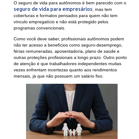
O seguro de vida para autônomos é bem parecido com o
seguro de vida para empresários
, mas tem
coberturas e formatos pensados para quem não tem
vínculo empregatício e não está protegido pelos
programas convencionais.
Como você deve saber, profissionais autônomos podem
não ter acesso a benefícios como seguro-desemprego,
férias remuneradas, aposentadoria, plano de saúde e
outras proteções profissionais a longo prazo. Outro ponto
de atenção é que trabalhadores independentes muitas
vezes enfrentam incertezas quanto aos rendimentos
mensais, já que não possuem um salário fixo.