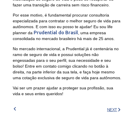
fazer uma transição de carreira sem risco financeiro.
Por esse motivo, é fundamental procurar consultoria
especializada para contratar o melhor seguro de vida para
autônomos. E com isso eu posso te ajudar! Eu sou life
Prudential do Brasil
planner da
, uma empresa
consolidada no mercado brasileiro há mais de 25 anos.
No mercado internacional, a Prudential já é centenária no
ramo de seguro de vida e possui soluções não
engessadas para o seu perfil, sua necessidade e seu
bolso! Entre em contato comigo clicando no botão à
direita, na parte inferior da sua tela, e faça hoje mesmo
uma cotação exclusiva de seguro de vida para autônomos.
Vai ser um prazer ajudar a proteger sua profissão, sua
vida e seus entes queridos!
NEXT