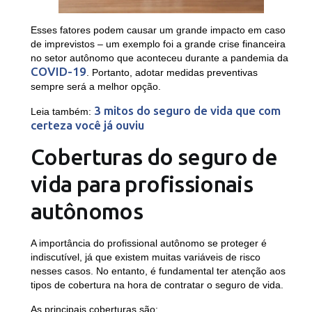
Esses fatores podem causar um grande impacto em caso
de imprevistos – um exemplo foi a grande crise financeira
no setor autônomo que aconteceu durante a pandemia da
COVID-19
. Portanto, adotar medidas preventivas
sempre será a melhor opção.
3 mitos do seguro de vida que com
Leia também:
certeza você já ouviu
Coberturas do seguro de
vida para profissionais
autônomos
A importância do profissional autônomo se proteger é
indiscutível, já que existem muitas variáveis de risco
nesses casos. No entanto, é fundamental ter atenção aos
tipos de cobertura na hora de contratar o seguro de vida.
As principais coberturas são: