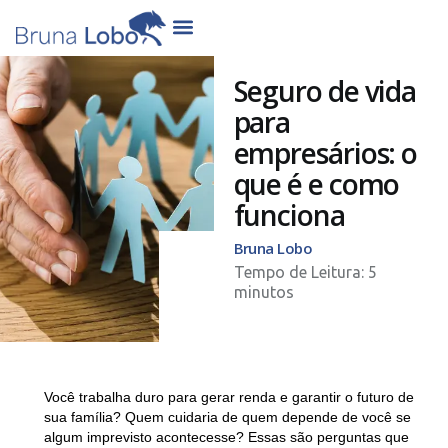
Seguro de vida
para
empresários: o
que é e como
funciona
Bruna Lobo
Você trabalha duro para gerar renda e garantir o futuro de
sua família? Quem cuidaria de quem depende de você se
algum imprevisto acontecesse? Essas são perguntas que