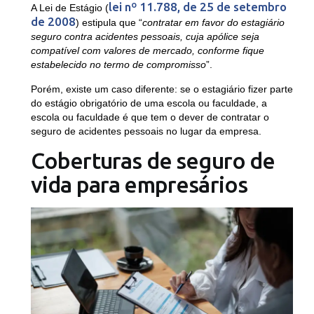
lei nº 11.788, de 25 de setembro
A Lei de Estágio (
de 2008
) estipula que “
contratar em favor do estagiário
seguro contra acidentes pessoais, cuja apólice seja
compatível com valores de mercado, conforme fique
estabelecido no termo de compromisso
”.
Porém, existe um caso diferente: se o estagiário fizer parte
do estágio obrigatório de uma escola ou faculdade, a
escola ou faculdade é que tem o dever de contratar o
seguro de acidentes pessoais no lugar da empresa.
Coberturas de seguro de
vida para empresários