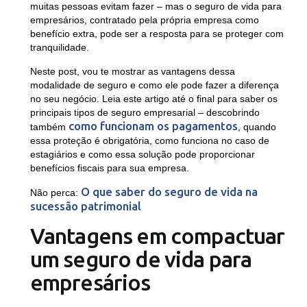
muitas pessoas evitam fazer – mas o seguro de vida para
empresários, contratado pela própria empresa como
benefício extra, pode ser a resposta para se proteger com
tranquilidade.
Neste post, vou te mostrar as vantagens dessa
modalidade de seguro e como ele pode fazer a diferença
no seu negócio. Leia este artigo até o final para saber os
principais tipos de seguro empresarial – descobrindo
como funcionam os pagamentos
também
, quando
essa proteção é obrigatória, como funciona no caso de
estagiários e como essa solução pode proporcionar
benefícios fiscais para sua empresa.
O que saber do seguro de vida na
Não perca:
sucessão patrimonial
Vantagens em compactuar
um seguro de vida para
empresários