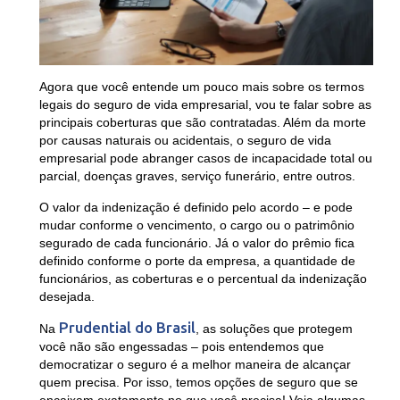
Agora que você entende um pouco mais sobre os termos
legais do seguro de vida empresarial, vou te falar sobre as
principais coberturas que são contratadas. Além da morte
por causas naturais ou acidentais, o seguro de vida
empresarial pode abranger casos de incapacidade total ou
parcial, doenças graves, serviço funerário, entre outros.
O valor da indenização é definido pelo acordo – e pode
mudar conforme o vencimento, o cargo ou o patrimônio
segurado de cada funcionário. Já o valor do prêmio fica
definido conforme o porte da empresa, a quantidade de
funcionários, as coberturas e o percentual da indenização
desejada.
Prudential do Brasil
Na
, as soluções que protegem
você não são engessadas – pois entendemos que
democratizar o seguro é a melhor maneira de alcançar
quem precisa. Por isso, temos opções de seguro que se