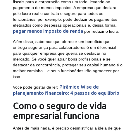
fiscais para a corporação como um todo, levando ao
pagamento de menos impostos. A empresa que declara
pelo lucro real e contrata o seguro para todos os
funcionários, por exemplo, pode deduzir os pagamentos
efetuados como despesas operacionais e, dessa forma,
pagar menos imposto de renda
por reduzir o lucro.
Além disso, sabemos que oferecer um benefício que
entrega segurança para colaboradores é um diferencial
para qualquer empresa que queira se destacar no
mercado. Se você quer atrair bons profissionais e se
destacar da concorrência, proteger seu capital humano é o
melhor caminho – e seus funcionários irão agradecer por
isso.
Pirâmide Wise de
Você pode gostar de ler:
planejamento financeiro: 4 passos do equilíbrio
Como o seguro de vida
empresarial funciona
Antes de mais nada, é preciso desmistificar a ideia de que