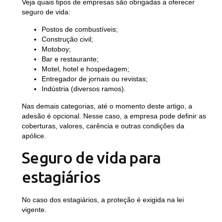
Veja quais tipos de empresas são obrigadas a oferecer
seguro de vida:
Postos de combustíveis;
Construção civil;
Motoboy;
Bar e restaurante;
Motel, hotel e hospedagem;
Entregador de jornais ou revistas;
Indústria (diversos ramos).
Nas demais categorias, até o momento deste artigo, a
adesão é opcional. Nesse caso, a empresa pode definir as
coberturas, valores, carência e outras condições da
apólice.
Seguro de vida para
estagiários
No caso dos estagiários, a proteção é exigida na lei
vigente.