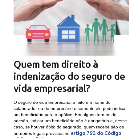
Quem tem direito à
indenização do seguro de
vida empresarial?
O seguro de vida empresarial é feito em nome do
colaborador ou do empresário e somente ele pode indicar
um beneficiário para a apólice. Em alguns termos de
adesão, indicar um beneficiário não é obrigatório e, nesse
caso, se houver óbito do segurado, quem recebe são os
artigo 792 do Código
herdeiros legais previstos no