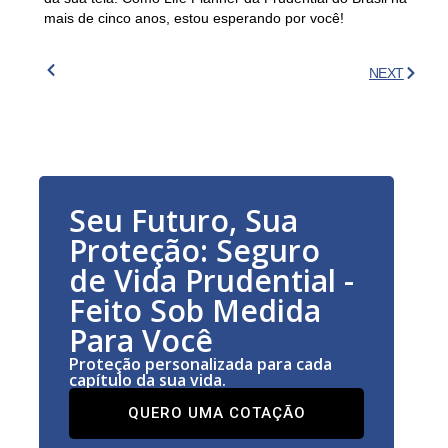
mais de cinco anos, estou esperando por você!
NEXT
Seu Futuro, Sua
Proteção: Seguro
de Vida Prudential -
Feito Sob Medida
Para Você
Proteção personalizada para cada
capítulo da sua vida.
QUERO UMA COTAÇÃO