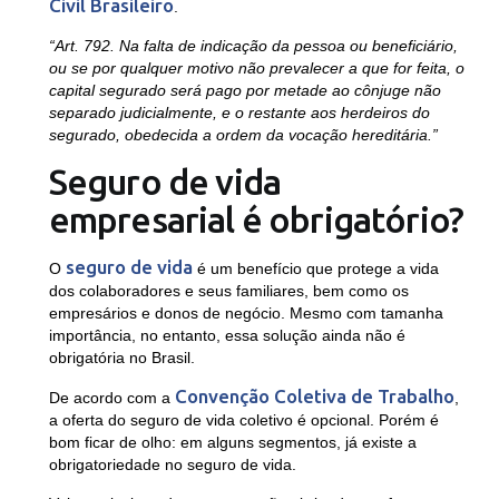
Civil Brasileiro
.
“Art. 792. Na falta de indicação da pessoa ou beneficiário,
ou se por qualquer motivo não prevalecer a que for feita, o
capital segurado será pago por metade ao cônjuge não
separado judicialmente, e o restante aos herdeiros do
segurado, obedecida a ordem da vocação hereditária.”
Seguro de vida
empresarial é obrigatório?
seguro de vida
O
é um benefício que protege a vida
dos colaboradores e seus familiares, bem como os
empresários e donos de negócio. Mesmo com tamanha
importância, no entanto, essa solução ainda não é
obrigatória no Brasil.
Convenção Coletiva de Trabalho
De acordo com a
,
a oferta do seguro de vida coletivo é opcional. Porém é
bom ficar de olho: em alguns segmentos, já existe a
obrigatoriedade no seguro de vida.