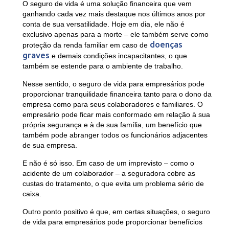
O seguro de vida é uma solução financeira que vem
ganhando cada vez mais destaque nos últimos anos por
conta de sua versatilidade. Hoje em dia, ele não é
exclusivo apenas para a morte – ele também serve como
doenças
proteção da renda familiar em caso de
graves
e demais condições incapacitantes, o que
também se estende para o ambiente de trabalho.
Nesse sentido, o seguro de vida para empresários pode
proporcionar tranquilidade financeira tanto para o dono da
empresa como para seus colaboradores e familiares. O
empresário pode ficar mais conformado em relação à sua
própria segurança e à de sua família, um benefício que
também pode abranger todos os funcionários adjacentes
de sua empresa.
E não é só isso. Em caso de um imprevisto – como o
acidente de um colaborador – a seguradora cobre as
custas do tratamento, o que evita um problema sério de
caixa.
Outro ponto positivo é que, em certas situações, o seguro
de vida para empresários pode proporcionar benefícios