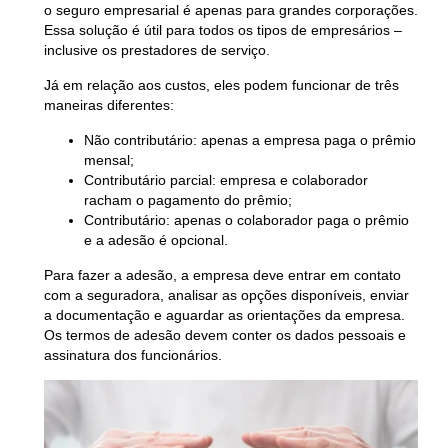
o seguro empresarial é apenas para grandes corporações.
Essa solução é útil para todos os tipos de empresários –
inclusive os prestadores de serviço.
Já em relação aos custos, eles podem funcionar de três
maneiras diferentes:
Não contributário
: apenas a empresa paga o prêmio
mensal;
Contributário parcial
: empresa e colaborador
racham o pagamento do prêmio;
Contributário
: apenas o colaborador paga o prêmio
e a adesão é opcional.
Para fazer a adesão, a empresa deve entrar em contato
com a seguradora, analisar as opções disponíveis, enviar
a documentação e aguardar as orientações da empresa.
Os termos de adesão devem conter os dados pessoais e
assinatura dos funcionários.