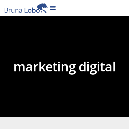
marketing digital