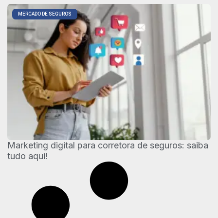
MERCADO DE SEGUROS
Marketing digital para corretora de seguros: saiba
tudo aqui!