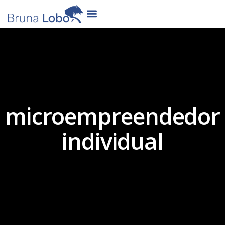
microempreendedor
individual