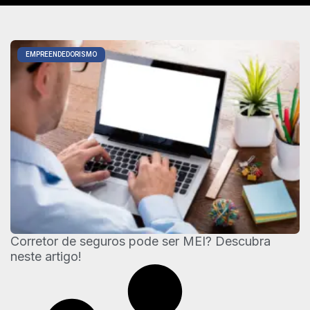
EMPREENDEDORISMO
Corretor de seguros pode ser MEI? Descubra
neste artigo!