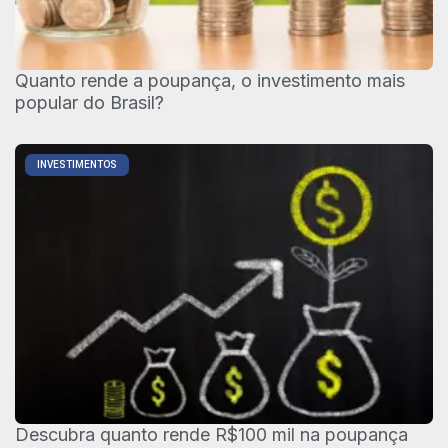
Quanto rende a poupança, o investimento mais
popular do Brasil?
INVESTIMENTOS
Descubra quanto rende R$100 mil na poupança