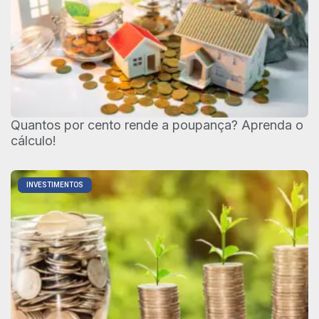
Quantos por cento rende a poupança? Aprenda o
cálculo!
INVESTIMENTOS