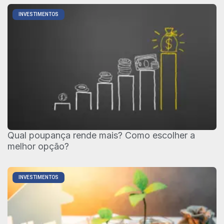
INVESTIMENTOS
Qual poupança rende mais? Como escolher a
melhor opção?
INVESTIMENTOS