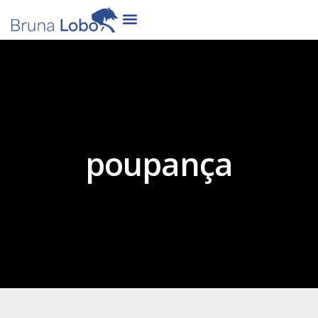
poupança