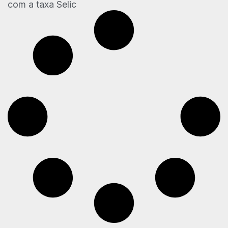
com a taxa Selic