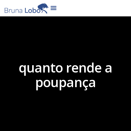
quanto rende a
poupança