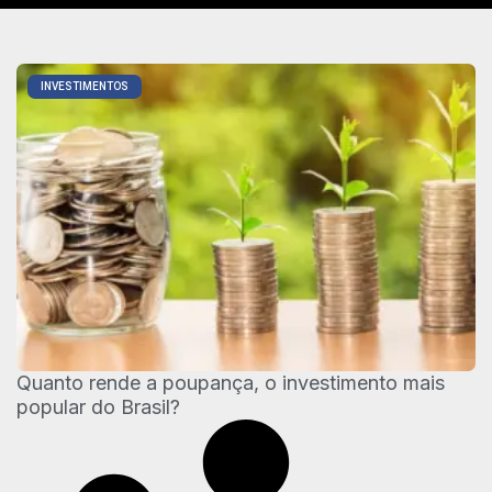
INVESTIMENTOS
Quanto rende a poupança, o investimento mais
popular do Brasil?