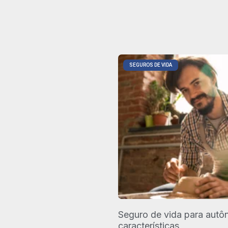
SEGUROS DE VIDA
Seguro de vida para autô
características