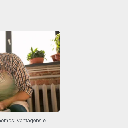
nomos: vantagens e